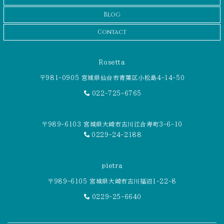
Blog
Contact
Rosetta
〒981-0905 宮城県仙台市青葉区小松島4-14-50
022-725-6765
〒989-6103 宮城県大崎市古川江合寿町3-6-10
0229-24-2188
pietra
〒989-6105 宮城県大崎市古川福沼1-22-8
0229-25-6640