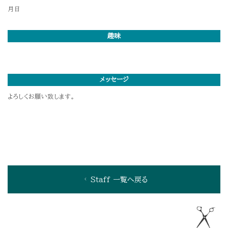
月日
趣味
メッセージ
よろしくお願い致します。
Staff 一覧へ戻る