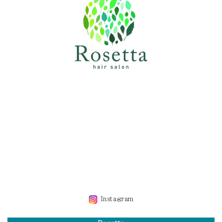
Instagram